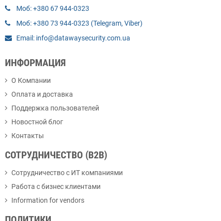
Моб: +380 67 944-0323
Моб: +380 73 944-0323 (Telegram, Viber)
Email: info@datawaysecurity.com.ua
ИНФОРМАЦИЯ
О Компании
Оплата и доставка
Поддержка пользователей
Новостной блог
Контакты
СОТРУДНИЧЕСТВО (B2B)
Сотрудничество с ИТ компаниями
Работа с бизнес клиентами
Information for vendors
ПОЛИТИКИ