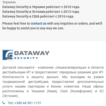
Украина.
Dataway Security в Украине работает с 2010 года.
Dataway Security в Эстонии работает с 2012 года.
Dataway Security в США работает с 2016 года.
Please feel free to
contact us
with any inquiries or orders, and we'll
be happy to assist you in any way we can.
Датавэй секьюрити - компания, специализирующая в области
дистрибьюции ИТ и предоставляет передовые решения для ИТ-
безопасности и защиты данных. Мы выходим за рамки
традиционной дистрибуции, предоставляя дополнительные
услуги нашим партнерам и бизнес клиентам. Наши офисы
расположены в Украине (Киев), США (Калифорния) и ЕС
(Эстония).
Тел: +380 44 501-1151