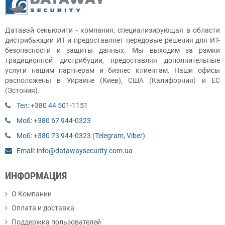
Датавэй секьюрити - компания, специализирующая в области
дистрибьюции ИТ и предоставляет передовые решения для ИТ-
безопасности и защиты данных. Мы выходим за рамки
традиционной дистрибуции, предоставляя дополнительные
услуги нашим партнерам и бизнес клиентам. Наши офисы
расположены в Украине (Киев), США (Калифорния) и ЕС
(Эстония).
Тел: +380 44 501-1151
Моб: +380 67 944-0323
Моб: +380 73 944-0323 (Telegram, Viber)
Email: info@datawaysecurity.com.ua
ИНФОРМАЦИЯ
О Компании
Оплата и доставка
Поддержка пользователей