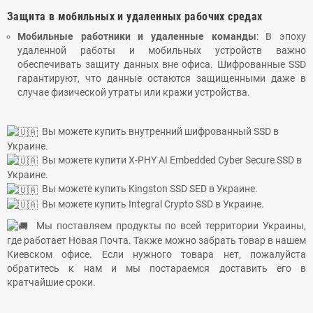
Защита в мобильных и удаленных рабочих средах
Мобильные работники и удаленные команды
: В эпоху
удаленной работы и мобильных устройств важно
обеспечивать защиту данных вне офиса. Шифрованные SSD
гарантируют, что данные остаются защищенными даже в
случае физической утраты или кражи устройства.
Вы можете купить внутренний шифрованный SSD в
Украине.
Вы можете купити X-PHY AI Embedded Cyber Secure SSD в
Украине.
Вы можете купить Kingston SSD SED в Украине.
Вы можете купить Integral Crypto SSD в Украине.
Мы поставляем продукты по всей территории Украины,
где работает Новая Почта. Также можно забрать товар в нашем
Киевском офисе. Если нужного товара нет, пожалуйста
обратитесь к нам и мы постараемся доставить его в
кратчайшие сроки.