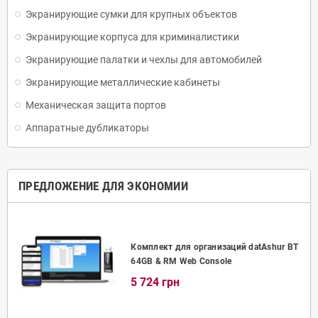
Экранирующие сумки для крупных объектов
Экранирующие корпуса для криминалистики
Экранирующие палатки и чехлы для автомобилей
Экранирующие металлические кабинеты
Механическая защита портов
Аппаратные дубликаторы
ПРЕДЛОЖЕНИЕ ДЛЯ ЭКОНОМИИ
Комплект для организаций datAshur BT
64GB & RM Web Console
5 724 грн