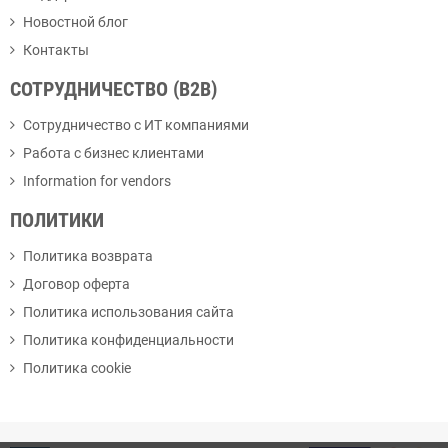
Новостной блог
Контакты
СОТРУДНИЧЕСТВО (B2B)
Сотрудничество с ИТ компаниями
Работа с бизнес клиентами
Information for vendors
ПОЛИТИКИ
Политика возврата
Договор оферта
Политика использования сайта
Политика конфиденциальности
Политика cookie