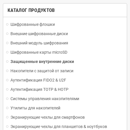
КАТАЛОГ ПРОДУКТОВ
Шифрованные флэшки
Bнешние шифрованные диски
Внешний модуль шифрования
Шифрованные карты microSD
Защищенные внутренние диски
Накопители с защитой от записи
Аутентификация FIDO2 & U2F
Аутентификация TOTP & HOTP
Системы управления накопителями
Утилиты для накопителей
Экранирующие чехлы для смартфонов
Экранирующие чехлы для планшетов & ноутбуков