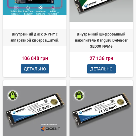
Внутренний диск X-PHY с
Внутренний шифрованный
аппаратной киберзащитой.
накопитель Kanguru Defender
SED30 NVMe
106 848 грн
27 136 грн
ДЕТАЛЬНО
ДЕТАЛЬНО