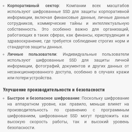
Корпоративный сектор
: Компании всех масштабов
используют шифрованные SSD для защиты корпоративной
информации, включая финансовые данные, личные данные
сотрудников, коммерческие тайны и интеллектуальную
собственность. Это особенно важно для организаций,
работающих в таких сферах, как финансы, юриспруденция и
здравоохранение, где требуется соблюдение строгих норм и
стандартов защиты данных.
Личные пользователи
: Индивидуальные пользователи
используют шифрованные SSD для защиты личной
информации, фотографий, документов и других данных от
несанкционированного доступа, особенно в случаях кражи
или потери устройства.
Улучшение производительности и безопасности
Быстрое и безопасное шифрование
: Поскольку шифрование
на аппаратном уровне, как правило, меньше влияет на
производительность по сравнению с программным
шифрованием, шифрованные SSD могут предложить как
высокую скорость работы, так и высокий уровень
безопасности.