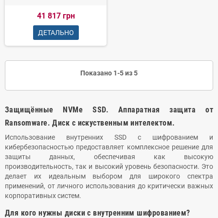
41 817 грн
ДЕТАЛЬНО
Показано 1-5 из 5
Защищённые NVMe SSD. Аппаратная защита от
Ransomware. Диск с искуственным интелектом.
Использование внутренних SSD с шифрованием и
кибербезопасностью предоставляет комплексное решение для
защиты данных, обеспечивая как высокую
производительность, так и высокий уровень безопасности. Это
делает их идеальным выбором для широкого спектра
применений, от личного использования до критически важных
корпоративных систем.
Для кого нужны диски с внутренним шифрованием?