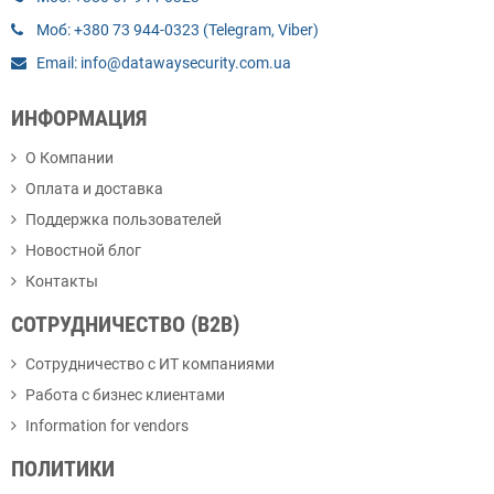
Моб: +380 73 944-0323 (Telegram, Viber)
Email: info@datawaysecurity.com.ua
ИНФОРМАЦИЯ
О Компании
Оплата и доставка
Поддержка пользователей
Новостной блог
Контакты
СОТРУДНИЧЕСТВО (B2B)
Сотрудничество с ИТ компаниями
Работа с бизнес клиентами
Information for vendors
ПОЛИТИКИ