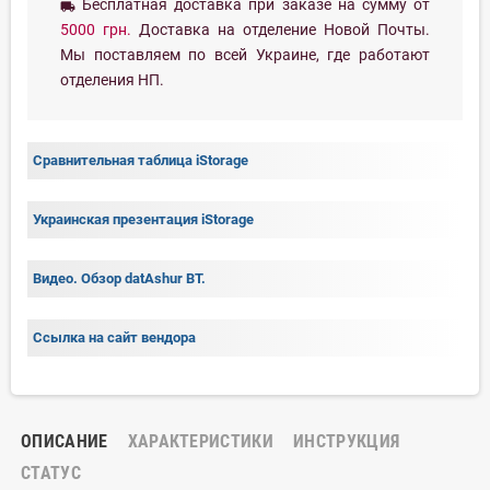
Бесплатная доставка при заказе на сумму от
local_shipping
5000 грн.
Доставка на отделение Новой Почты.
Мы поставляем по всей Украине, где работают
отделения НП.
Сравнительная таблица iStorage
Украинская презентация iStorage
Видео. Обзор datAshur BT.
Ссылка на сайт вендора
ОПИСАНИЕ
ХАРАКТЕРИСТИКИ
ИНСТРУКЦИЯ
СТАТУС