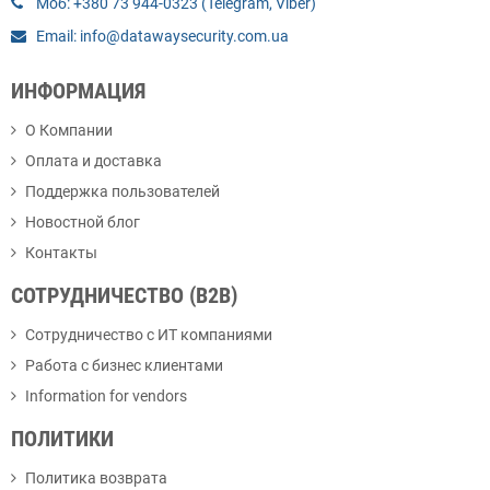
Моб: +380 73 944-0323 (Telegram, Viber)
Email: info@datawaysecurity.com.ua
ИНФОРМАЦИЯ
О Компании
Оплата и доставка
Поддержка пользователей
Новостной блог
Контакты
СОТРУДНИЧЕСТВО (B2B)
Сотрудничество с ИТ компаниями
Работа с бизнес клиентами
Information for vendors
ПОЛИТИКИ
Политика возврата