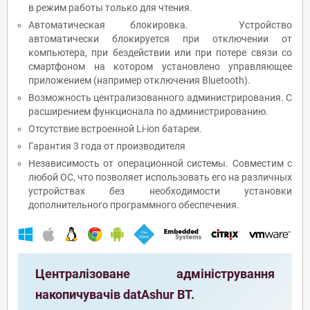
в режим работы только для чтения.
Автоматическая блокировка. Устройство
автоматически блокируется при отключении от
компьютера, при бездействии или при потере связи со
смартфоном на котором установлено управляющее
приложением (например отключения Bluetooth).
Возможность централизованного администрирования. С
расширением функционала по администрированию.
Отсутствие встроенной Li-ion батареи.
Гарантия 3 года от производителя
Независимость от операционной системы. Совместим с
любой ОС, что позволяет использовать его на различных
устройствах без необходимости установки
дополнительного программного обеспечения.
Централізоване адміністрування
накопичувачів datAshur BT.