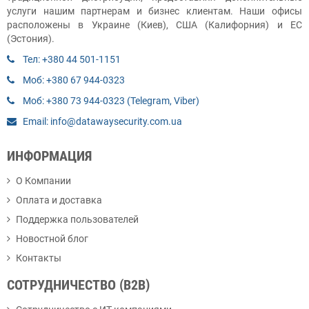
услуги нашим партнерам и бизнес клиентам. Наши офисы
расположены в Украине (Киев), США (Калифорния) и ЕС
(Эстония).
Тел: +380 44 501-1151
Моб: +380 67 944-0323
Моб: +380 73 944-0323 (Telegram, Viber)
Email: info@datawaysecurity.com.ua
ИНФОРМАЦИЯ
О Компании
Оплата и доставка
Поддержка пользователей
Новостной блог
Контакты
СОТРУДНИЧЕСТВО (B2B)