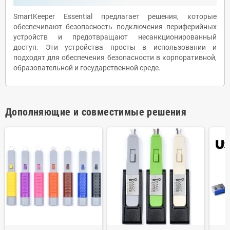
SmartKeeper Essential предлагает решения, которые
обеспечивают безопасность подключения периферийных
устройств и предотвращают несанкционированный
доступ. Эти устройства просты в использовании и
подходят для обеспечения безопасности в корпоративной,
образовательной и государственной среде.
Дополняющие и совместимые решения