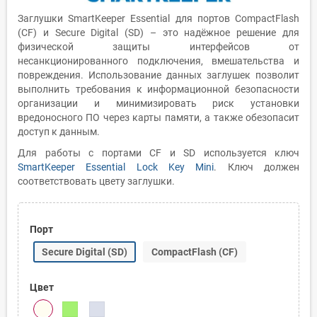
Заглушки SmartKeeper Essential для портов CompactFlash
(CF) и Secure Digital (SD) – это надёжное решение для
физической защиты интерфейсов от
несанкционированного подключения, вмешательства и
повреждения. Использование данных заглушек позволит
выполнить требования к информационной безопасности
организации и минимизировать риск установки
вредоносного ПО через карты памяти, а также обезопасит
доступ к данным.
Для работы с портами CF и SD используется ключ
SmartKeeper Essential Lock Key Mini
. Ключ должен
соответствовать цвету заглушки.
Порт
Secure Digital (SD)
CompactFlash (CF)
Цвет