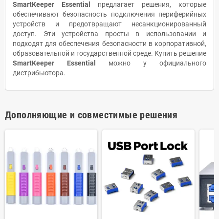
SmartKeeper Essential
предлагает решения, которые
обеспечивают безопасность подключения периферийных
устройств и предотвращают несанкционированный
доступ. Эти устройства просты в использовании и
подходят для обеспечения безопасности в корпоративной,
образовательной и государственной среде. Купить решение
SmartKeeper Essential
можно у официального
дистрибьютора.
Дополняющие и совместимые решения