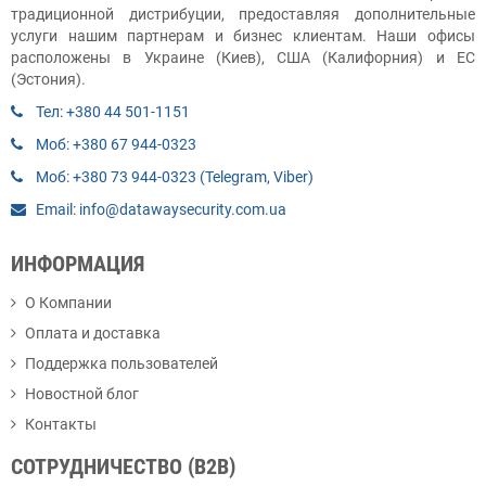
традиционной дистрибуции, предоставляя дополнительные
услуги нашим партнерам и бизнес клиентам. Наши офисы
расположены в Украине (Киев), США (Калифорния) и ЕС
(Эстония).
Тел: +380 44 501-1151
Моб: +380 67 944-0323
Моб: +380 73 944-0323 (Telegram, Viber)
Email: info@datawaysecurity.com.ua
ИНФОРМАЦИЯ
О Компании
Оплата и доставка
Поддержка пользователей
Новостной блог
Контакты
СОТРУДНИЧЕСТВО (B2B)